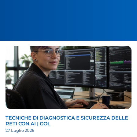
TECNICHE DI DIAGNOSTICA E SICUREZZA DELLE
RETI CON AI | GOL
27 Luglio 2026