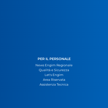
PER IL PERSONALE
News Engim Regionale
Qualità e Sicurezza
Let's Engim
Area Riservata
Assistenza Tecnica