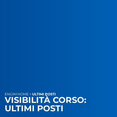
ENGIM
HOME
>
ULTIMI POSTI
VISIBILITÀ CORSO:
ULTIMI POSTI