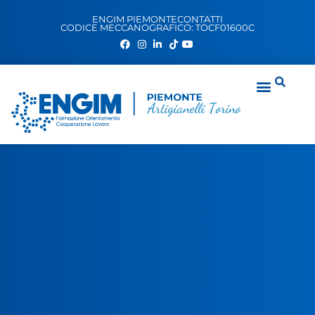
ENGIM PIEMONTE
CONTATTI
CODICE MECCANOGRAFICO: TOCF01600C