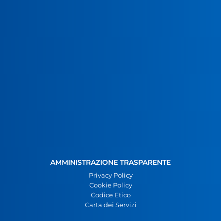
AMMINISTRAZIONE TRASPARENTE
Privacy Policy
Cookie Policy
Codice Etico
Carta dei Servizi