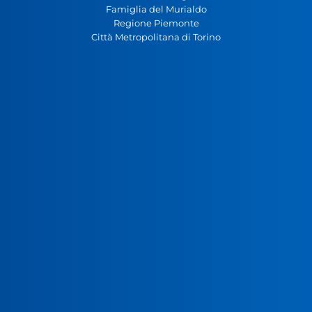
Famiglia del Murialdo
Regione Piemonte
Città Metropolitana di Torino