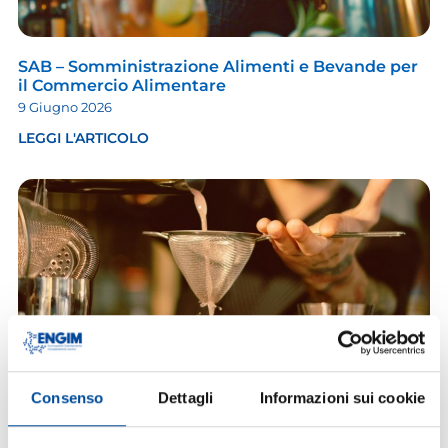
SAB – Somministrazione Alimenti e Bevande per
il Commercio Alimentare
9 Giugno 2026
LEGGI L'ARTICOLO
Consenso
Dettagli
Informazioni sui cookie
Elementi Base di Mixology e Abbinamento
Cocktail