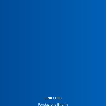
LINK UTILI
Fondazione Engim