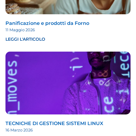
Panificazione e prodotti da Forno
11 Maggio 2026
LEGGI L'ARTICOLO
TECNICHE DI GESTIONE SISTEMI LINUX
16 Marzo 2026