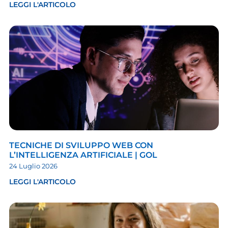
LEGGI L'ARTICOLO
TECNICHE DI SVILUPPO WEB CON
L’INTELLIGENZA ARTIFICIALE | GOL
24 Luglio 2026
LEGGI L'ARTICOLO