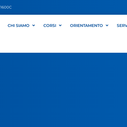
1600C
CHI SIAMO
CORSI
ORIENTAMENTO
SERV