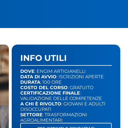
INFO UTILI
DOVE
: ENGIM ARTIGIANELLI
DATA DI AVVIO
: ISCRIZIONI APERTE
DURATA
: 100 ORE
COSTO DEL CORSO
: GRATUITO
CERTIFICAZIONE FINALE
:
VALIDAZIONE DELLE COMPETENZE
A CHI È RIVOLTO
: GIOVANI E ADULTI
DISOCCUPATI
SETTORE
: TRASFORMAZIONI
AGROALIMENTARI