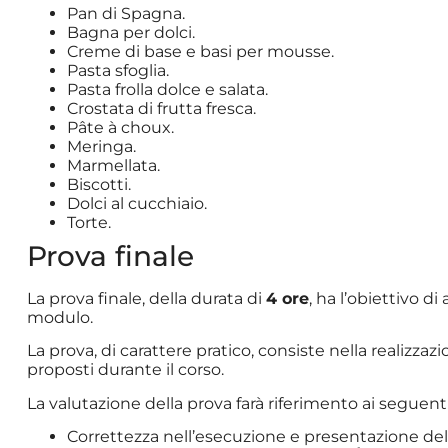
Pan di Spagna.
Bagna per dolci.
Creme di base e basi per mousse.
Pasta sfoglia.
Pasta frolla dolce e salata.
Crostata di frutta fresca.
Pâte à choux.
Meringa.
Marmellata.
Biscotti.
Dolci al cucchiaio.
Torte.
Prova finale
La prova finale, della durata di
4 ore
, ha l’obiettivo di
modulo.
La prova, di carattere pratico, consiste nella realizzazi
proposti durante il corso.
La valutazione della prova farà riferimento ai seguent
Correttezza nell’esecuzione e presentazione del