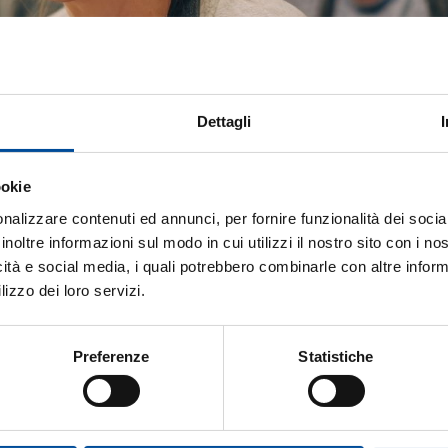
Dettagli
ookie
nalizzare contenuti ed annunci, per fornire funzionalità dei socia
inoltre informazioni sul modo in cui utilizzi il nostro sito con i n
icità e social media, i quali potrebbero combinarle con altre inform
lizzo dei loro servizi.
Preferenze
Statistiche