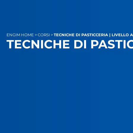
ENGIM
HOME
>
CORSI
>
TECNICHE DI PASTICCERIA | LIVELLO
TECNICHE DI PASTI