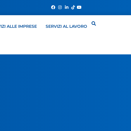
IZI ALLE IMPRESE
SERVIZI AL LAVORO