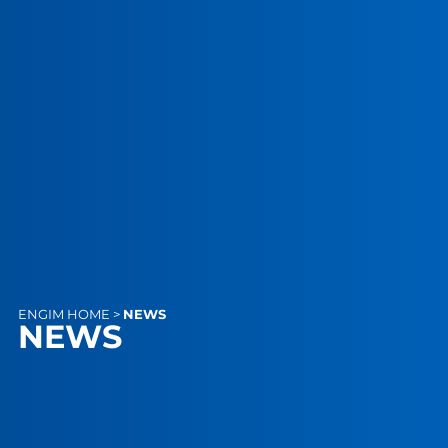
ENGIM
HOME
>
NEWS
NEWS