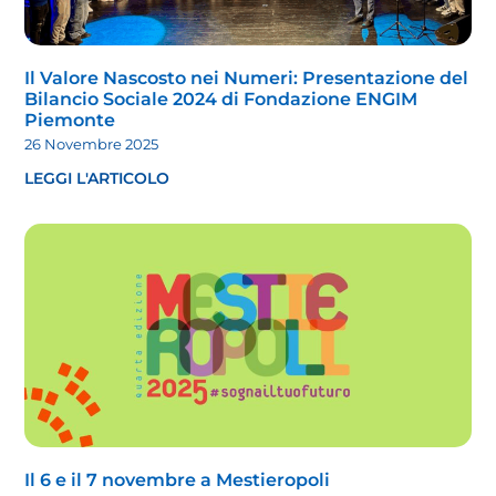
Il Valore Nascosto nei Numeri: Presentazione del
Bilancio Sociale 2024 di Fondazione ENGIM
Piemonte
26 Novembre 2025
LEGGI L'ARTICOLO
Il 6 e il 7 novembre a Mestieropoli