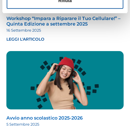
Rifiuta
Workshop “Impara a Riparare il Tuo Cellulare!” –
Quinta Edizione a settembre 2025
16 Settembre 2025
LEGGI L'ARTICOLO
Avvio anno scolastico 2025-2026
5 Settembre 2025