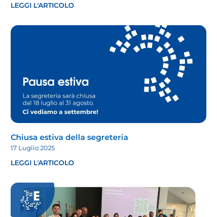
LEGGI L'ARTICOLO
Chiusa estiva della segreteria
17 Luglio 2025
LEGGI L'ARTICOLO