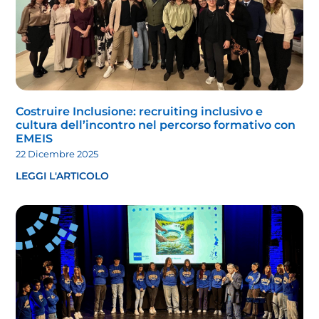
Costruire Inclusione: recruiting inclusivo e
cultura dell’incontro nel percorso formativo con
EMEIS
22 Dicembre 2025
LEGGI L'ARTICOLO