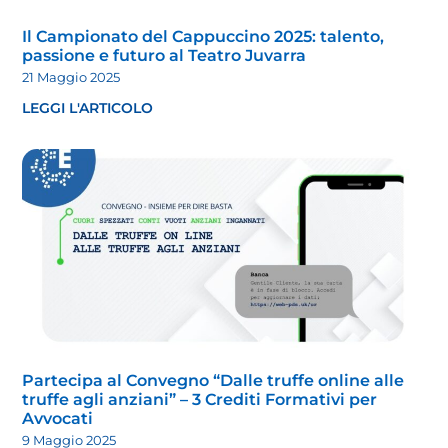
Il Campionato del Cappuccino 2025: talento,
passione e futuro al Teatro Juvarra
21 Maggio 2025
LEGGI L'ARTICOLO
Partecipa al Convegno “Dalle truffe online alle
truffe agli anziani” – 3 Crediti Formativi per
Avvocati
9 Maggio 2025