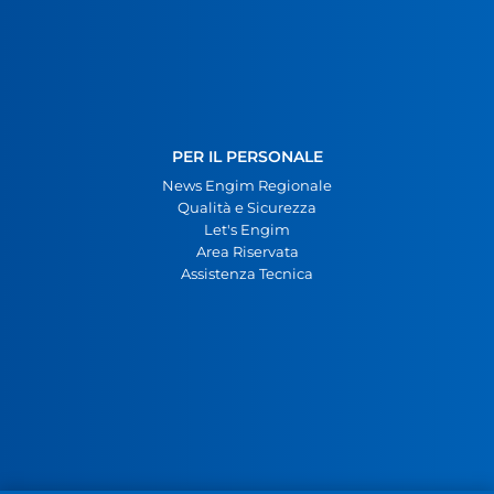
PER IL PERSONALE
News Engim Regionale
Qualità e Sicurezza
Let's Engim
Area Riservata
Assistenza Tecnica