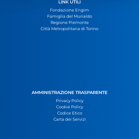
LINK UTILI
Fondazione Engim
Famiglia del Murialdo
Regione Piemonte
Città Metropolitana di Torino
AMMINISTRAZIONE TRASPARENTE
Privacy Policy
Cookie Policy
Codice Etico
Carta dei Servizi