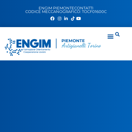
ENGIM PIEMONTE
CONTATTI
CODICE MECCANOGRAFICO: TOCF01600C