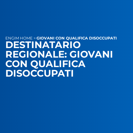
ENGIM
HOME
>
GIOVANI CON QUALIFICA DISOCCUPATI
DESTINATARIO
REGIONALE: GIOVANI
CON QUALIFICA
DISOCCUPATI