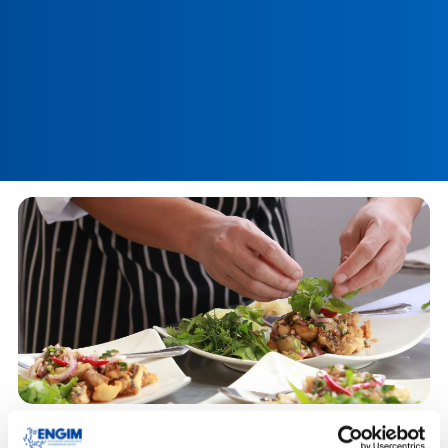
TECNICO DI CUCINA