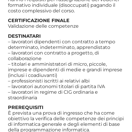
formativo individuale (disoccupati) pagando il
costo complessivo del corso.
CERTIFICAZIONE FINALE
Validazione delle competenze
DESTINATARI
– lavoratori dipendenti con contratto a tempo
determinato, indeterminato, apprendistato
– lavoratori con contratto a progetto, di
collaborazione
– titolari e amministratori di micro, piccole,
imprese e dipendenti di medie e grandi imprese
(inclusi i coadiuvanti)
– professionisti iscritti ai relativi albi
– lavoratori autonomi titolari di partita IVA
– lavoratori in regime di CIG ordinaria e
straordinaria
PREREQUISITI
È prevista una prova di ingresso che ha come
obiettivo la verifica delle competenze dei principi
di informatica generale e degli elementi di base
della programmazione informatica.