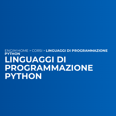
ENGIM
HOME
>
CORSI
>
LINGUAGGI DI PROGRAMMAZIONE
PYTHON
LINGUAGGI DI
PROGRAMMAZIONE
PYTHON