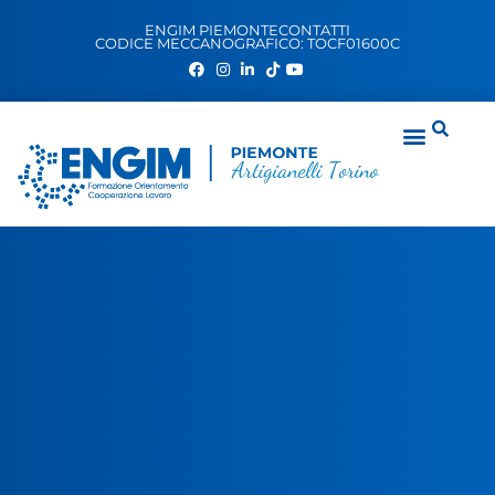
ENGIM PIEMONTE
CONTATTI
CODICE MECCANOGRAFICO: TOCF01600C