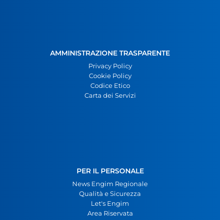
AMMINISTRAZIONE TRASPARENTE
Privacy Policy
Cookie Policy
Codice Etico
Carta dei Servizi
PER IL PERSONALE
News Engim Regionale
Qualità e Sicurezza
Let's Engim
Area Riservata