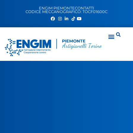
ENGIM PIEMONTE
CONTATTI
CODICE MECCANOGRAFICO: TOCF01600C