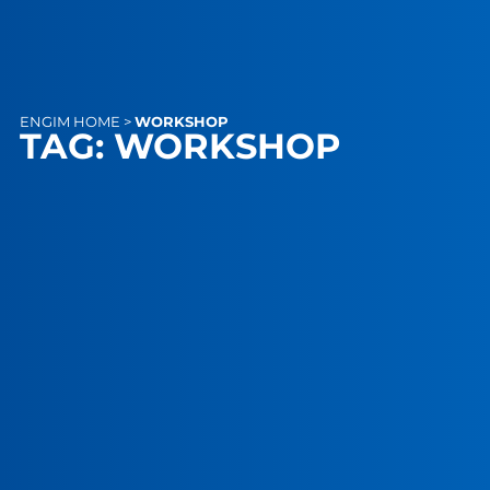
ENGIM
HOME
>
WORKSHOP
TAG: WORKSHOP