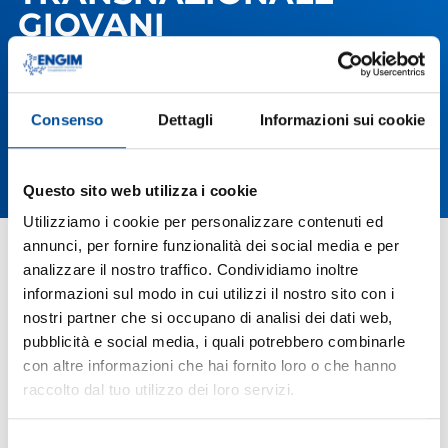
GIOVANI
Consenso
Dettagli
Informazioni sui cookie
Questo sito web utilizza i cookie
Utilizziamo i cookie per personalizzare contenuti ed
annunci, per fornire funzionalità dei social media e per
analizzare il nostro traffico. Condividiamo inoltre
informazioni sul modo in cui utilizzi il nostro sito con i
nostri partner che si occupano di analisi dei dati web,
pubblicità e social media, i quali potrebbero combinarle
con altre informazioni che hai fornito loro o che hanno
raccolto dal tuo utilizzo dei loro servizi.
Selezione