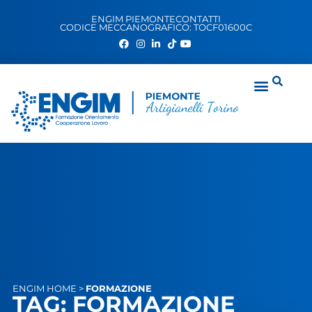
ENGIM PIEMONTE
CONTATTI
CODICE MECCANOGRAFICO: TOCF01600C
ENGIM
HOME
>
FORMAZIONE
TAG: FORMAZIONE