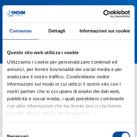
Consenso
Dettagli
Informazioni sui cookie
Questo sito web utilizza i cookie
Utilizziamo i cookie per personalizzare contenuti ed
annunci, per fornire funzionalità dei social media e per
analizzare il nostro traffico. Condividiamo inoltre
informazioni sul modo in cui utilizzi il nostro sito con i
nostri partner che si occupano di analisi dei dati web,
pubblicità e social media, i quali potrebbero combinarle
con altre informazioni che hai fornito loro o che hanno
raccolto dal tuo utilizzo dei loro servizi.
Selezione
Necessari