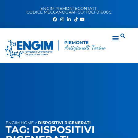
ENGIM PIEMONTE
CONTATTI
CODICE MECCANOGRAFICO: TOCF01600C
ENGIM
HOME
>
DISPOSITIVI RIGENERATI
TAG: DISPOSITIVI