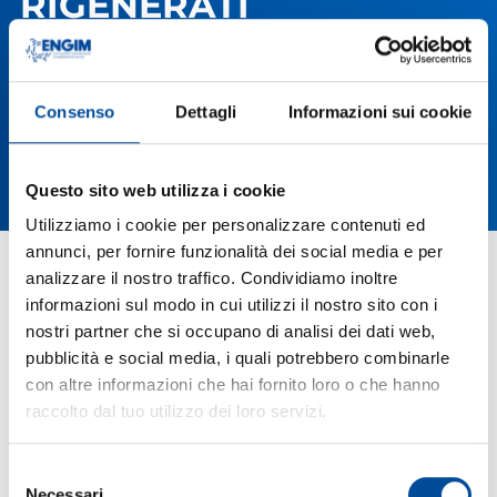
RIGENERATI
Consenso
Dettagli
Informazioni sui cookie
Questo sito web utilizza i cookie
Utilizziamo i cookie per personalizzare contenuti ed
annunci, per fornire funzionalità dei social media e per
analizzare il nostro traffico. Condividiamo inoltre
informazioni sul modo in cui utilizzi il nostro sito con i
nostri partner che si occupano di analisi dei dati web,
pubblicità e social media, i quali potrebbero combinarle
con altre informazioni che hai fornito loro o che hanno
raccolto dal tuo utilizzo dei loro servizi.
Selezione
Necessari