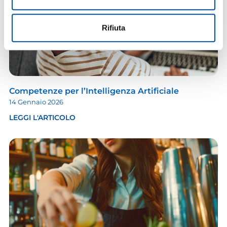
Rifiuta
Competenze per l’Intelligenza Artificiale
14 Gennaio 2026
LEGGI L'ARTICOLO