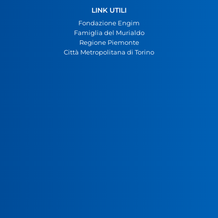
LINK UTILI
Fondazione Engim
Famiglia del Murialdo
Regione Piemonte
Città Metropolitana di Torino