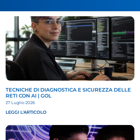
TECNICHE DI DIAGNOSTICA E SICUREZZA DELLE
RETI CON AI | GOL
27 Luglio 2026
LEGGI L'ARTICOLO