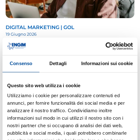
DIGITAL MARKETING | GOL
19 Giugno 2026
LEGGI L'ARTICOLO
Consenso
Dettagli
Informazioni sui cookie
Questo sito web utilizza i cookie
Utilizziamo i cookie per personalizzare contenuti ed
annunci, per fornire funzionalità dei social media e per
analizzare il nostro traffico. Condividiamo inoltre
informazioni sul modo in cui utilizzi il nostro sito con i
nostri partner che si occupano di analisi dei dati web,
TECNICHE DI GESTIONE SISTEMI LINUX
pubblicità e social media, i quali potrebbero combinarle
16 Marzo 2026