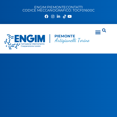
ENGIM PIEMONTE
CONTATTI
CODICE MECCANOGRAFICO: TOCF01600C