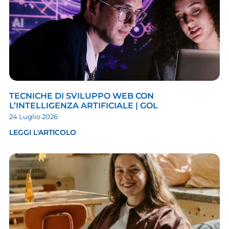
TECNICHE DI SVILUPPO WEB CON
L’INTELLIGENZA ARTIFICIALE | GOL
24 Luglio 2026
LEGGI L'ARTICOLO