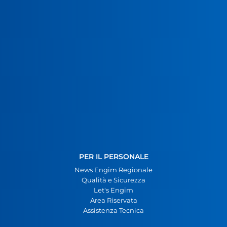
PER IL PERSONALE
News Engim Regionale
Qualità e Sicurezza
Let's Engim
Area Riservata
Assistenza Tecnica