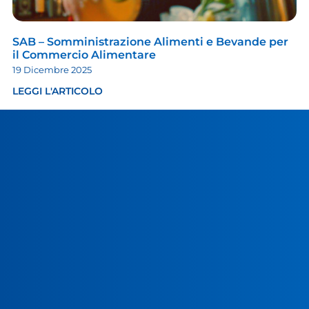
SAB – Somministrazione Alimenti e Bevande per
il Commercio Alimentare
19 Dicembre 2025
LEGGI L'ARTICOLO