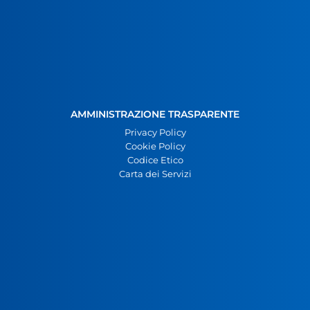
AMMINISTRAZIONE TRASPARENTE
Privacy Policy
Cookie Policy
Codice Etico
Carta dei Servizi