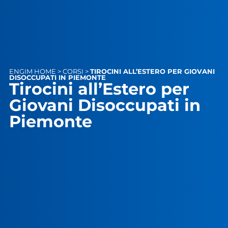
ENGIM
HOME
>
CORSI
>
TIROCINI ALL’ESTERO PER GIOVANI
DISOCCUPATI IN PIEMONTE
Tirocini all’Estero per
Giovani Disoccupati in
Piemonte