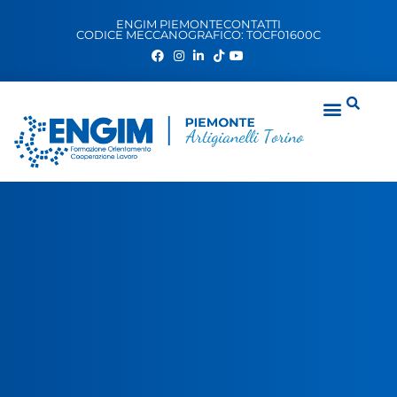
ENGIM PIEMONTE
CONTATTI
CODICE MECCANOGRAFICO: TOCF01600C