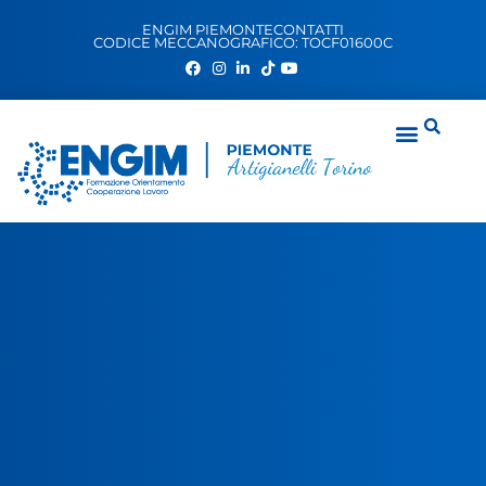
ENGIM PIEMONTE
CONTATTI
CODICE MECCANOGRAFICO: TOCF01600C