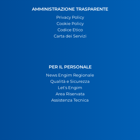
AMMINISTRAZIONE TRASPARENTE
Privacy Policy
Cookie Policy
Codice Etico
Carta dei Servizi
PER IL PERSONALE
News Engim Regionale
Qualità e Sicurezza
Let's Engim
Area Riservata
Assistenza Tecnica