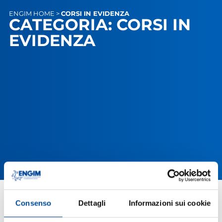
ENGIM
HOME
>
CORSI IN EVIDENZA
CATEGORIA: CORSI IN
EVIDENZA
Consenso
Dettagli
Informazioni sui cookie