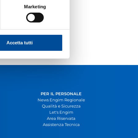
Marketing
Accetta tutti
PER IL PERSONALE
News Engim Regionale
Qualità e Sicurezza
Let's Engim
Area Riservata
Assistenza Tecnica