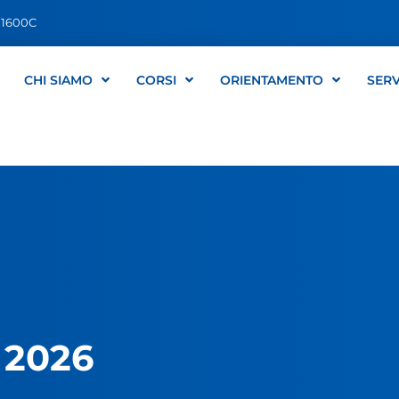
1600C
CHI SIAMO
CORSI
ORIENTAMENTO
SERV
 2026