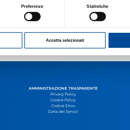
Preferenze
Statistiche
Accetta selezionati
AMMINISTRAZIONE TRASPARENTE
Privacy Policy
Cookie Policy
Codice Etico
Carta dei Servizi