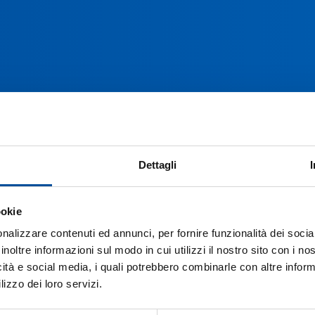
Dettagli
ookie
nalizzare contenuti ed annunci, per fornire funzionalità dei socia
inoltre informazioni sul modo in cui utilizzi il nostro sito con i n
icità e social media, i quali potrebbero combinarle con altre inform
lizzo dei loro servizi.