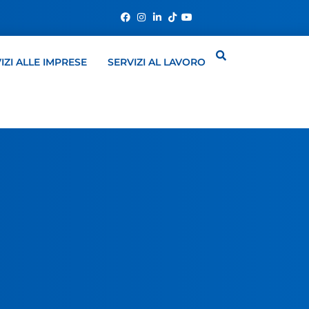
IZI ALLE IMPRESE
SERVIZI AL LAVORO