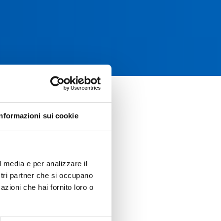
Informazioni sui cookie
l media e per analizzare il
ostri partner che si occupano
azioni che hai fornito loro o